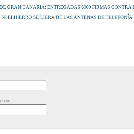
DE GRAN CANARIA: ENTREGADAS 6000 FIRMAS CONTRA
NI ELHIERRO SE LIBRA DE LAS ANTENAS DE TELEFONÍA
strado.