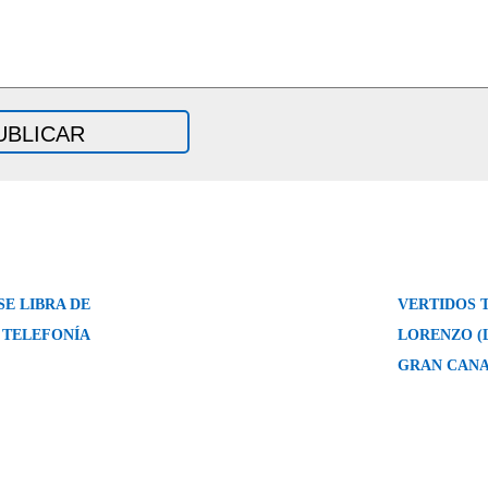
SE LIBRA DE
VERTIDOS 
 TELEFONÍA
LORENZO (
GRAN CANA