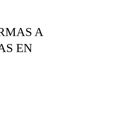
RMAS A
AS EN