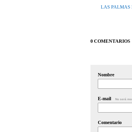
LAS PALMAS 
0 COMENTARIOS
Nombre
E-mail
No será mo
Comentario