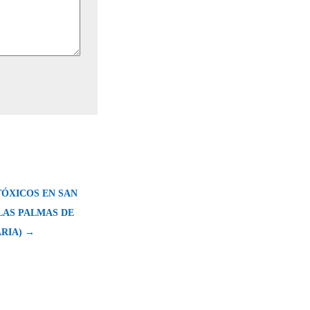
TÓXICOS EN SAN
LAS PALMAS DE
RIA) →