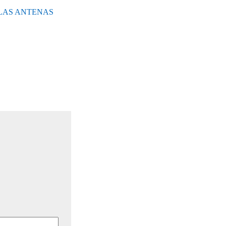
 LAS ANTENAS