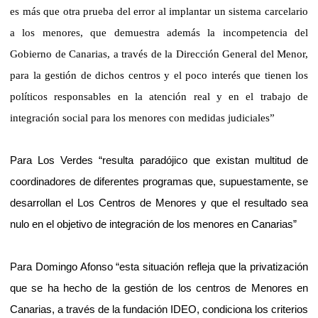
es más que otra prueba del error al implantar un sistema carcelario
a los menores, que demuestra además la incompetencia del
Gobierno de Canarias, a través de la Dirección General del Menor,
para la gestión de dichos centros y el poco interés que tienen los
políticos responsables en la atención real y en el trabajo de
integración social para los menores con medidas judiciales”
Para Los Verdes “resulta paradójico que existan multitud de
coordinadores de diferentes programas que, supuestamente, se
desarrollan el Los Centros de Menores y que el resultado sea
nulo en el objetivo de integración de los menores en Canarias”
Para Domingo Afonso “esta situación refleja que la privatización
que se ha hecho de la gestión de los centros de Menores en
Canarias, a través de la fundación IDEO, condiciona los criterios