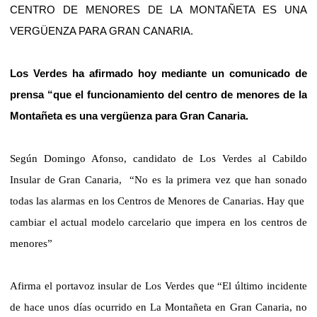
CENTRO DE MENORES DE LA MONTAÑETA ES UNA
VERGÜENZA PARA GRAN CANARIA.
Los Verdes ha afirmado hoy mediante un comunicado de
prensa “que el funcionamiento del centro de menores de la
Montañeta es una vergüenza para Gran Canaria.
Según Domingo Afonso, candidato de Los Verdes al Cabildo
Insular de Gran Canaria,
“No es la primera vez que han sonado
todas las alarmas en los Centros de Menores de Canarias. Hay que
cambiar el actual modelo carcelario que impera en los centros de
menores”
Afirma el portavoz insular de Los Verdes que “El último incidente
de hace unos días ocurrido en La Montañeta en Gran Canaria, no