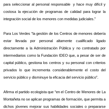
para seleccionar al personal responsable
y hace muy difícil y
costosa la ejecución de programas de calidad para lograr la
integración social de los menores con medidas judiciales.”
Para Los Verdes “la gestión de los Centros de menores debería
estar llevada por personal altamente cualificado ligado
directamente a la Administración Pública y no contratado por
intermediarios como la Fundación IDEO que, a pesar de ser de
capital público, gestiona los centros y su personal con criterios
privados lo que incrementa considerablemente el costo del
servicio público y disminuye la eficacia del servicio público”.
Afirma el partido ecologista que “en el Centro de Menores de La
Montañeta no se aplican programas de formación, que permita a
dichos jóvenes mejorar sus habilidades sociales o prepararse