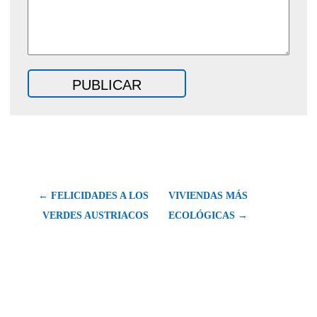
← FELICIDADES A LOS
VIVIENDAS MÁS
VERDES AUSTRIACOS
ECOLÓGICAS →