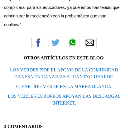
complicara
para los educadores, ya que éstos han tenido que
administrar la medicación con la problemática que esto
conlleva”
OTROS ARTÍCULOS EN ESTE BLOG:
LOS VERDES PIDE EL APOYO DE LA COMUNIDAD
DANESA EN CANARIAS A JUANTXO URALDE.
EL PARTIDO VERDE EN LA MAREA BLANCA.
LOS VERDES EUROPEOS APOYAN LAS DESCARGAS
INTERNET.
3 COMENTARIOS