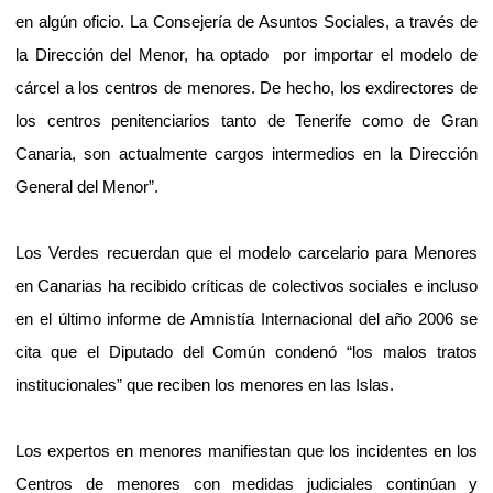
en algún oficio. La Consejería de Asuntos Sociales, a través de
la Dirección del Menor, ha optado
por importar el modelo de
cárcel a los centros de menores. De hecho, los exdirectores de
los centros penitenciarios tanto de Tenerife como de Gran
Canaria, son actualmente cargos intermedios en la Dirección
General del Menor”.
Los Verdes recuerdan que el modelo carcelario para Menores
en Canarias ha recibido críticas de colectivos sociales e incluso
en el último informe de Amnistía Internacional del año 2006 se
cita que el Diputado del Común condenó “los malos tratos
institucionales” que reciben los menores en las Islas.
Los expertos en menores manifiestan que los incidentes en los
Centros de menores con medidas judiciales continúan y