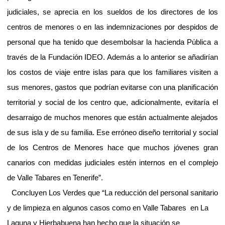
judiciales, se aprecia en los sueldos de los directores de los
centros de menores o en las indemnizaciones por despidos de
personal que ha tenido que desembolsar la hacienda Pública a
través de la Fundación IDEO. Además a lo anterior se añadirían
los costos de viaje entre islas para que los familiares visiten a
sus menores, gastos que podrían evitarse con una planificación
territorial y social de los centro que, adicionalmente, evitaría el
desarraigo de muchos menores que están actualmente alejados
de sus isla y de su familia. Ese erróneo diseño territorial y social
de los Centros de Menores hace que muchos jóvenes gran
canarios con medidas judiciales estén internos en el complejo
de Valle Tabares en Tenerife”.
Concluyen Los Verdes que “La reducción del personal sanitario
y de limpieza en algunos casos como en Valle Tabares
en La
Laguna y Hierbabuena han hecho que la situación se