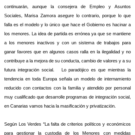
continuarán, aunque la consejera de Empleo y Asuntos
Sociales, Marisa Zamora asegure lo contrario, porque lo que
falla es el modelo y lo único que hace el Gobierno es hacinar a
los menores. La idea de partida es errónea ya que se mantiene
a los menores inactivos y con un sistema de trabajos para
ganar favores que en algunos casos ralla en la ilegalidad y no
contribuye a la mejora de su conducta, cambio de valores y a su
futura integración social.
Lo paradójico es que mientras la
tendencia en toda Europa señala un modelo de internamiento
reducido con contactos con la familia y atendido por personal
muy cualificado que desarrolle programas de integración social,
en Canarias vamos hacia la masificación y privatización.
Según Los Verdes “La falta de criterios políticos y económicos
para gestionar la custodia de los Menores con medidas