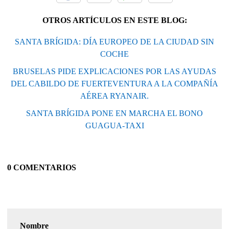
OTROS ARTÍCULOS EN ESTE BLOG:
SANTA BRÍGIDA: DÍA EUROPEO DE LA CIUDAD SIN
COCHE
BRUSELAS PIDE EXPLICACIONES POR LAS AYUDAS
DEL CABILDO DE FUERTEVENTURA A LA COMPAÑÍA
AÉREA RYANAIR.
SANTA BRÍGIDA PONE EN MARCHA EL BONO
GUAGUA-TAXI
0 COMENTARIOS
Nombre