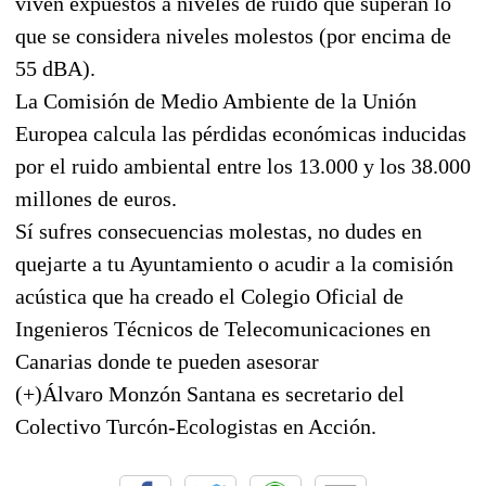
viven expuestos a niveles de ruido que superan lo
que se considera niveles molestos (por encima de
55 dBA).
La Comisión de Medio Ambiente de la Unión
Europea calcula las pérdidas económicas inducidas
por el ruido ambiental entre los 13.000 y los 38.000
millones de euros.
Sí sufres consecuencias molestas, no dudes en
quejarte a tu Ayuntamiento o acudir a la comisión
acústica que ha creado el Colegio Oficial de
Ingenieros Técnicos de Telecomunicaciones en
Canarias donde te pueden asesorar
(+)Álvaro Monzón Santana es secretario del
Colectivo Turcón-Ecologistas en Acción.