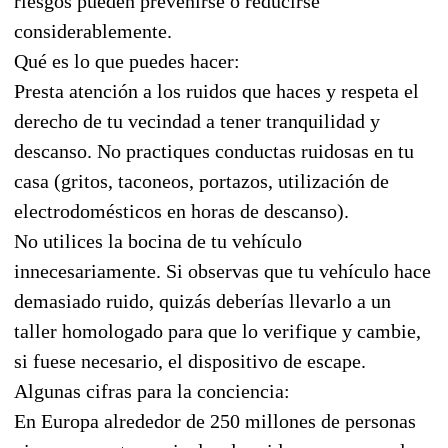
riesgos pueden prevenirse o reducirse
considerablemente.
Qué es lo que puedes hacer:
Presta atención a los ruidos que haces y respeta el
derecho de tu vecindad a tener tranquilidad y
descanso. No practiques conductas ruidosas en tu
casa (gritos, taconeos, portazos, utilización de
electrodomésticos en horas de descanso).
No utilices la bocina de tu vehículo
innecesariamente. Si observas que tu vehículo hace
demasiado ruido, quizás deberías llevarlo a un
taller homologado para que lo verifique y cambie,
si fuese necesario, el dispositivo de escape.
Algunas cifras para la conciencia:
En Europa alrededor de 250 millones de personas