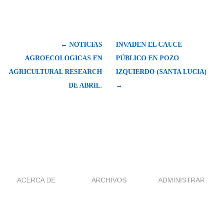
← NOTICIAS
INVADEN EL CAUCE
AGROECOLOGICAS EN
PÚBLICO EN POZO
AGRICULTURAL RESEARCH
IZQUIERDO (SANTA LUCIA)
DE ABRIL.
→
ACERCA DE
ARCHIVOS
ADMINISTRAR