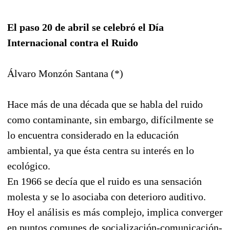
El paso 20 de abril se celebró el Día
Internacional contra el Ruido
Álvaro Monzón Santana (*)
Hace más de una década que se habla del ruido
como contaminante, sin embargo, difícilmente se
lo encuentra considerado en la educación
ambiental, ya que ésta centra su interés en lo
ecológico.
En 1966 se decía que el ruido es una sensación
molesta y se lo asociaba con deterioro auditivo.
Hoy el análisis es más complejo, implica converger
en puntos comunes de socialización-comunicación-