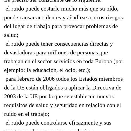
 el ruido puede costarle mucho más que su oído,
puede causar accidentes y añadirse a otros riesgos
del lugar de trabajo para provocar problemas de
salud;
 el ruido puede tener consecuencias directas y
devastadoras para millones de personas que
trabajan en el sector servicios en toda Europa (por
ejemplo: la educación, el ocio, etc.);
 para febrero de 2006 todos los Estados miembros
de la UE están obligados a aplicar la Directiva de
2003 de la UE por la que se establecen nuevos
requisitos de salud y seguridad en relación con el
ruido en el trabajo;
 el ruido puede controlarse eficazmente y sus