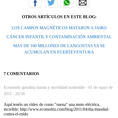
OTROS ARTÍCULOS EN ESTE BLOG:
LOS CAMPOS MAGNÉTICOS MATARON A JAIRO
CÁNCER INFANTIL Y CONTAMINACIÓN AMBIENTAL
MAS DE 100 MILLONES DE LANGOSTAS YA SE
ACUMULAN EN FUERTEVENTURA
7 COMENTARIOS
Ecomotriz gasolina barata y movilidad sostenible -
01 de mayo de
2011 - 20:58
Aquí tenéis un vídeo de como "suena" una moto eléctrica,
increíble: http://www.ecomotriz.com/blog/2011/04/dia-mundial-
contra-el-ruido