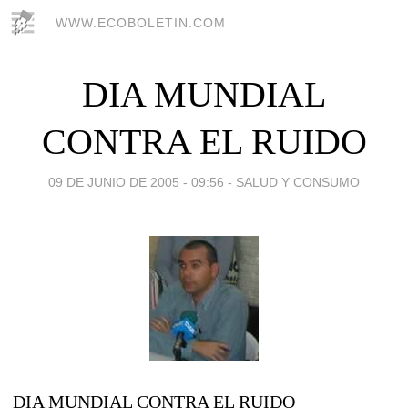
WWW.ECOBOLETIN.COM
DIA MUNDIAL
CONTRA EL RUIDO
09 DE JUNIO DE 2005 - 09:56
-
SALUD Y CONSUMO
DIA MUNDIAL CONTRA EL RUIDO