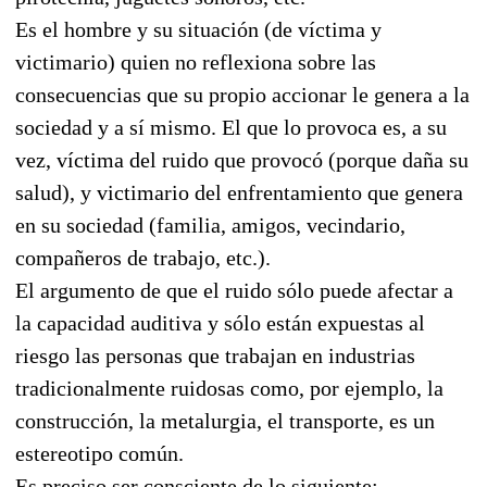
Es el hombre y su situación (de víctima y
victimario) quien no reflexiona sobre las
consecuencias que su propio accionar le genera a la
sociedad y a sí mismo. El que lo provoca es, a su
vez, víctima del ruido que provocó (porque daña su
salud), y victimario del enfrentamiento que genera
en su sociedad (familia, amigos, vecindario,
compañeros de trabajo, etc.).
El argumento de que el ruido sólo puede afectar a
la capacidad auditiva y sólo están expuestas al
riesgo las personas que trabajan en industrias
tradicionalmente ruidosas como, por ejemplo, la
construcción, la metalurgia, el transporte, es un
estereotipo común.
Es preciso ser consciente de lo siguiente: