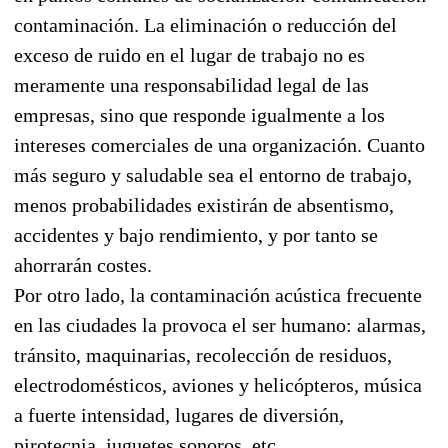
contaminación. La eliminación o reducción del
exceso de ruido en el lugar de trabajo no es
meramente una responsabilidad legal de las
empresas, sino que responde igualmente a los
intereses comerciales de una organización. Cuanto
más seguro y saludable sea el entorno de trabajo,
menos probabilidades existirán de absentismo,
accidentes y bajo rendimiento, y por tanto se
ahorrarán costes.
Por otro lado, la contaminación acústica frecuente
en las ciudades la provoca el ser humano: alarmas,
tránsito, maquinarias, recolección de residuos,
electrodomésticos, aviones y helicópteros, música
a fuerte intensidad, lugares de diversión,
pirotecnia, juguetes sonoros, etc.